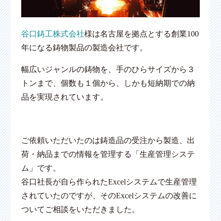
谷口鋳工株式会社
様は名古屋を拠点とする創業100
年になる鋳物製品の製造会社です。
幅広いジャンルの鋳物を、手のひらサイズから３
トンまで、個数も１個から、しかも短納期での納
品を実現されています。
ご依頼いただいたのは鋳造品の受注から製造、出
荷・納品までの情報を管理する「生産管理システ
ム」です。
谷口社長が自ら作られたExcelシステムで生産管理
されていたのですが、そのExcelシステムの改善に
ついてご相談をいただきました。