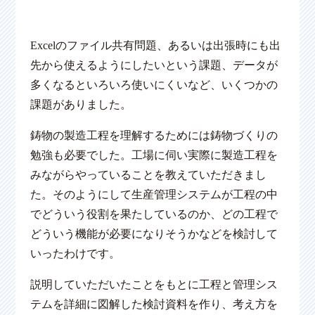
Excelのファイル共有問題、あるいは出張時にも出
先から使えるようにしたいという課題、データが
多くなるといろいろ使いにくいなど、いくつかの
課題がありました。
鋳物の製造工程を理解するためには鋳物づくりの
勉強も必要でした。工場に伺い実際に製造工程を
みながらやっていることを教えていただきまし
た。そのようにして生産管理システムが工程の中
でどういう役割を果たしているのか、どの工程で
どういう機能が必要になりそうかなどを検討して
いったわけです。
説明していただいたことをもとに工程と管理シス
テムを詳細に図解した検討資料を作り、考え方を