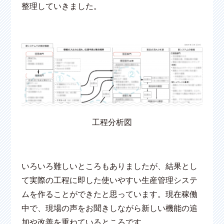
整理していきました。
工程分析図
いろいろ難しいところもありましたが、結果とし
て実際の工程に即した使いやすい生産管理システ
ムを作ることができたと思っています。現在稼働
中で、現場の声をお聞きしながら新しい機能の追
加や改善を重ねているところです。