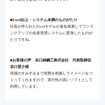
■Excel以上・システム未満のものがたり
社長が作られたExcelモデルが進化発展してワンラ
ンクアップの生産管理システムに変身したものが
たりですね。
■
お客様の声 谷口鋳鋼工株式会社 代表取締役
谷口晋介様
現場のすみずみまで状態を把握してイメージをつ
くってくれますので、実行性の高いソフトとして
利用しています。