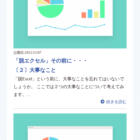
公開日:2021/11/07
「脱エクセル」その前に・・・
〔２〕大事なこと
「脱Excel」という前に、大事なことを忘れてはいないで
しょうか。 ここでは２つの大事なことについて考えてみ
ます。...
続きを読む