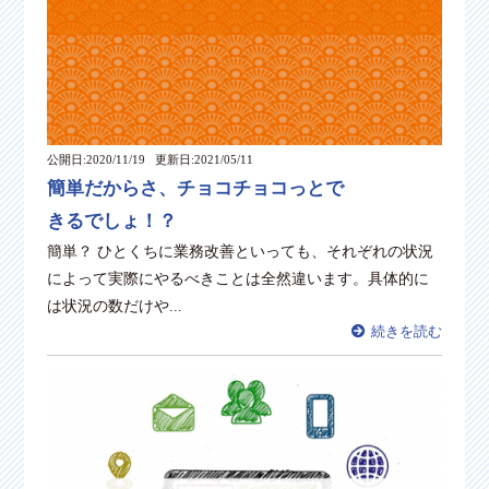
公開日:2020/11/19
更新日:2021/05/11
簡単だからさ、チョコチョコっとで
きるでしょ！？
簡単？ ひとくちに業務改善といっても、それぞれの状況
によって実際にやるべきことは全然違います。具体的に
は状況の数だけや...
続きを読む