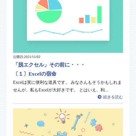
公開日:2021/11/02
「脱エクセル」その前に・・・
〔１〕Excelの宿命
Excelは実に便利な道具です。 みなさんもそうかもしれま
せんが、私もExcelが大好きです。 とはいえ、利...
続きを読む