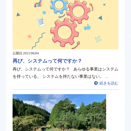
公開日:2021/06/04
再び、システムって何ですか？
再び、システムって何ですか？ あらゆる事業はシステム
を持っている。 システムを持たない事業はない。 ...
続きを読む