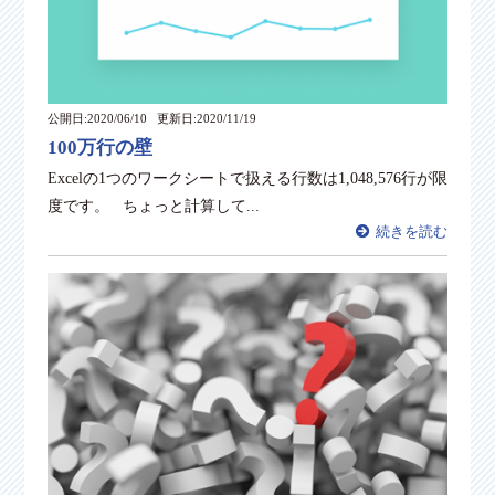
公開日:2020/06/10
更新日:2020/11/19
100万行の壁
Excelの1つのワークシートで扱える行数は1,048,576行が限
度です。 ちょっと計算して...
続きを読む