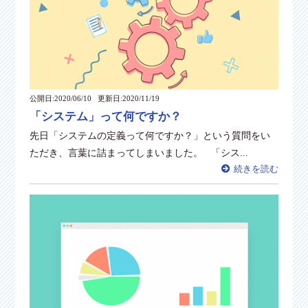
公開日:2020/06/10
更新日:2020/11/19
「システム」って何ですか？
先日「システムの定義って何ですか？」という質問をい
ただき、言葉に詰まってしまいました。 「シス...
続きを読む