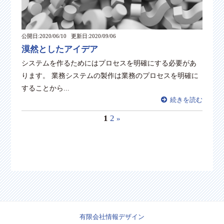
公開日:2020/06/10
更新日:2020/09/06
漠然としたアイデア
システムを作るためにはプロセスを明確にする必要があ
ります。 業務システムの製作は業務のプロセスを明確に
することから...
続きを読む
1
2
»
有限会社情報デザイン