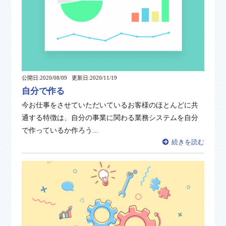
公開日:2020/08/09
更新日:2020/11/19
自分で作る
今お仕事をさせていただいているお客様のほとんどに共
通する特徴は、自分の事業に関わる業務システムを自分
で作っているか作ろう...
続きを読む