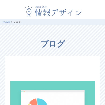
HOME
>
ブログ
ブログ