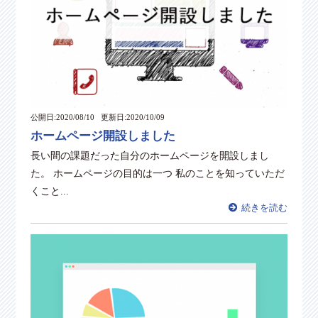
公開日:2020/08/10
更新日:2020/10/09
ホームページ開設しました
長い間の課題だった自分のホームページを開設しまし
た。 ホームページの目的は一つ 私のことを知っていただ
くこと...
続きを読む